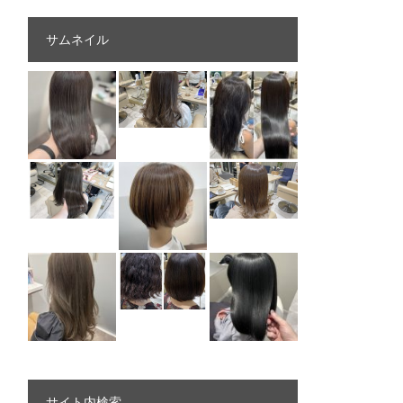
サムネイル
サイト内検索