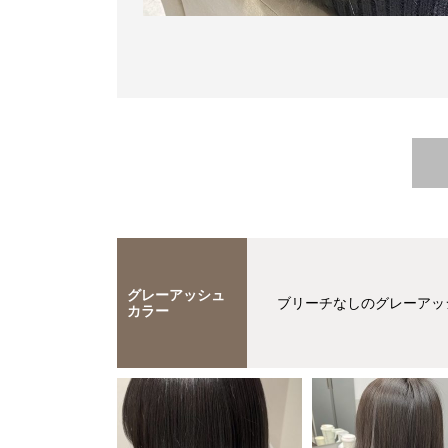
グレーアッシュ
ブリーチなしのグレーアッ
カラー