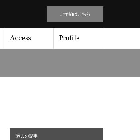
ご予約はこちら
Access
Profile
過去の記事