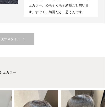
ュカラー。めちゃくちゃ綺麗だと思いま
す。すごく、綺麗だと、思うんです。
次のスタイル
シュカラー