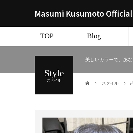
Masumi Kusumoto Official
TOP
Blog
美しいカラーで、あな
Style
スタイル
スタイル