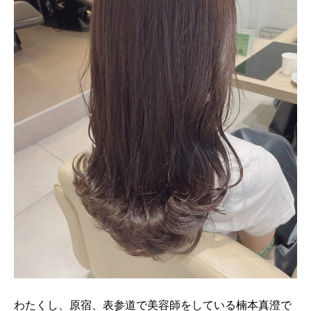
わたくし、原宿、表参道で美容師をしている楠本真澄で