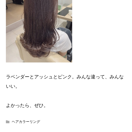
ラベンダーとアッシュとピンク。みんな違って、みんな
いい。
よかったら、ぜひ。
ヘアカラーリング