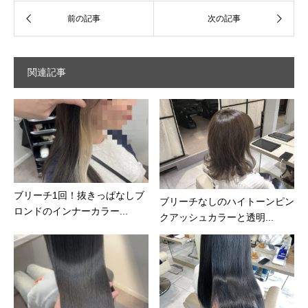
関連記事
ブリーチ1回！抜きっぱなしブ
ブリーチなしのハイトーンピン
ロンドのインナーカラー...
クアッシュカラーと透明...