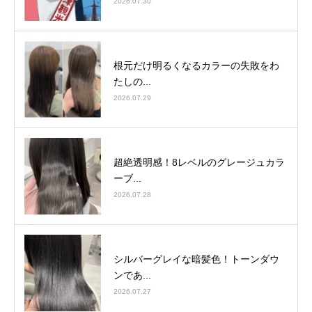
2026.07.30
根元だけ明るくなるカラーの失敗をわ
たしの...
2026.07.29
超絶透明感！8レベルのグレージュカラ
ーブ...
2026.07.28
シルバーグレイな暗髪色！トーンダウ
ンであ...
2026.07.27