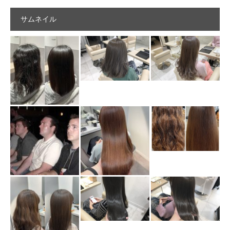
サムネイル