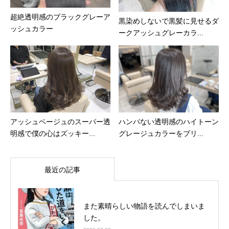
超絶透明感のブラックグレーア
黒染めしないで黒髪に見せるダ
ッシュカラー
ークアッシュグレーカラ...
アッシュベージュのスーパー透
ハンパない透明感のハイトーン
明感で僕の心はズッキー...
グレージュカラーをブリ...
最近の記事
また素晴らしい物語を読んでしまいま
した。