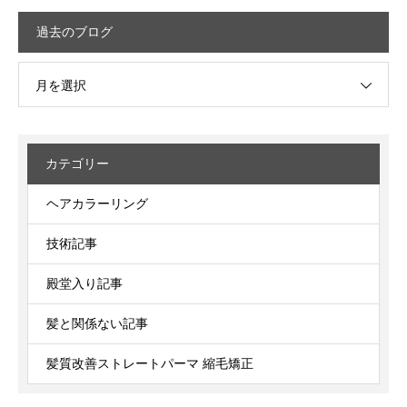
過去のブログ
月を選択
カテゴリー
ヘアカラーリング
技術記事
殿堂入り記事
髪と関係ない記事
髪質改善ストレートパーマ 縮毛矯正