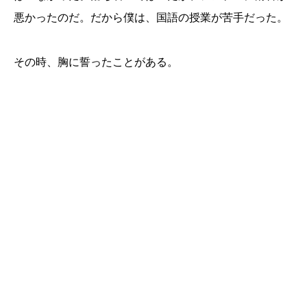
悪かったのだ。だから僕は、国語の授業が苦手だった。
その時、胸に誓ったことがある。