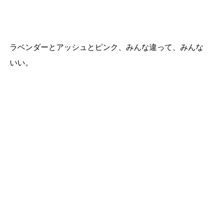
ラベンダーとアッシュとピンク、みんな違って、みんな
いい。