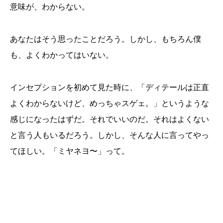
意味が、わからない。
あなたはそう思ったことだろう。しかし、もちろん僕
も、よくわかってはいない。
インセプションを初めて見た時に、「ディテールは正直
よくわからないけど、めっちゃスゲェ。」というような
感じになったはずだ。それでいいのだ。それはよくない
と言う人もいるだろう。しかし、そんな人に言ってやっ
てほしい。「ミヤネヨ〜」って。