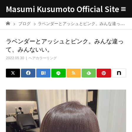
Masumi Kusumoto Official Site
ブログ
ラベンダーとアッシュとピンク。みんな違って、みんないい。
ラベンダーとアッシュとピンク。みんな違っ
て、みんないい。
2022.05.30
ヘアカラーリング