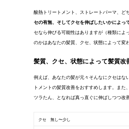
酸熱トリートメント、ストレートパーマ、ど
セの有無、そしてクセを伸ばしたいかによっ
セなら伸びる可能性はありますが（種類によ
のかはあなたの髪質、クセ、状態によって変
髪質、クセ、状態によって髪質改
例えば、あなたの髪が元々そんなにクセはな
トメントの髪質改善をおすすめします。また
ツラたん、となれば真っ直ぐに伸ばしつつ改
クセ 無し〜少し