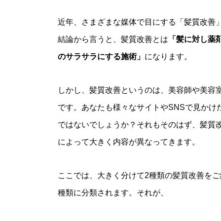
近年、さまざまな媒体で目にする「髪質改善
結論から言うと、髪質改善とは
「髪に対し薬
のサラサラにする施術」
になります。
しかし、髪質改善というのは、美容師や美容
です。あなたも様々なサイトやSNSで見かけ
ではないでしょうか？それもそのはず、髪質
によって大きく内容が異なってきます。
ここでは、大きく分けて2種類の髪質改善をご
種類に分類されます。それが、