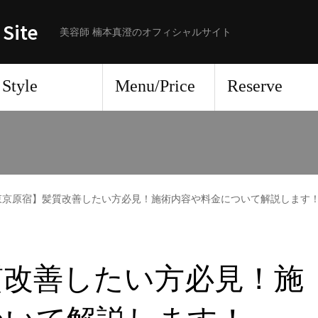
 Site
美容師 楠本真澄のオフィシャルサイト
Style
Menu/Price
Reserve
東京原宿】髪質改善したい方必見！施術内容や料金について解説します
質改善したい方必見！施