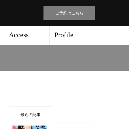
ご予約はこちら
Access
Profile
！
最近の記事