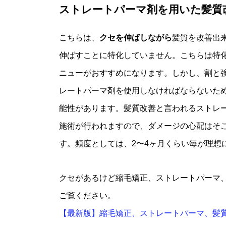
ストレートパーマ剤を用いた髪質
こちらは、
クセを伸ばしながら
髪質を改善出
伸ばすことに特化していません。こちらは特
ニューがおすすめになります。しかし、割と
レートパーマ剤を使用しなければならないた
能性があります。髪質改善と言われるストレ
施術が行われますので、ダメージの心配はそ
す。頻度としては、2〜4ヶ月くらい毎が理想
クセがあるけど縮毛矯正、ストレートパーマ
ご覧ください。
【最新版】縮毛矯正、ストレートパーマ、髪