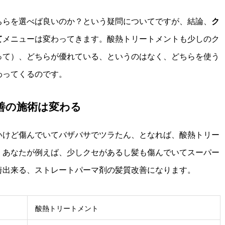
ちらを選べば良いのか？という疑問についてですが、結論、
ク
て
メニューは変わってきます。酸熱トリートメントも少しのク
って）、どちらが優れている、というのはなく、どちらを使う
わってくるのです。
善の施術は変わる
いけど傷んでいてバザバサでツラたん、となれば、酸熱トリー
、あなたが例えば、少しクセがあるし髪も傷んでいてスーパー
善出来る、ストレートパーマ剤の髪質改善になります。
酸熱トリートメント