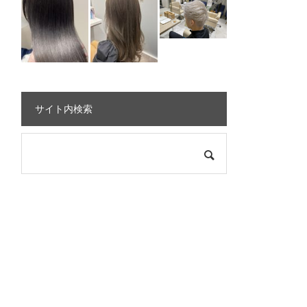
サイト内検索