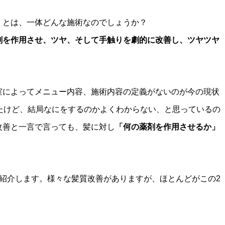
」とは、一体どんな施術なのでしょうか？
剤を作用させ、ツヤ、そして手触りを劇的に改善し、ツヤツヤ
室によってメニュー内容、施術内容の定義がないのが今の現状
たけど、結局なにをするのかよくわからない、と思っているの
改善と一言で言っても、髪に対し
「何の薬剤を作用させるか」
紹介します。様々な髪質改善がありますが、ほとんどがこの2