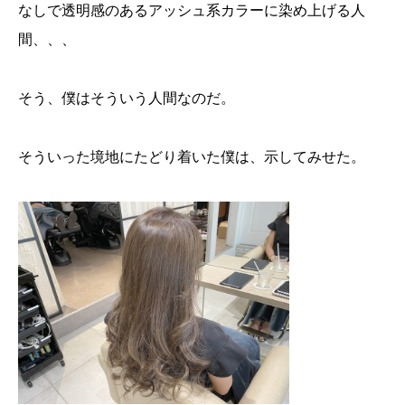
なしで透明感のあるアッシュ系カラーに染め上げる人
間、、、
そう、僕はそういう人間なのだ。
そういった境地にたどり着いた僕は、示してみせた。