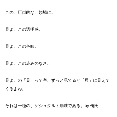
この、圧倒的な、領域に。
見よ、この透明感。
見よ、この色味。
見よ、この赤みのなさ。
見よ、の「見」って字、ずっと見てると「貝」に見えて
くるよね。
それは一種の、ゲシュタルト崩壊である。by 俺氏