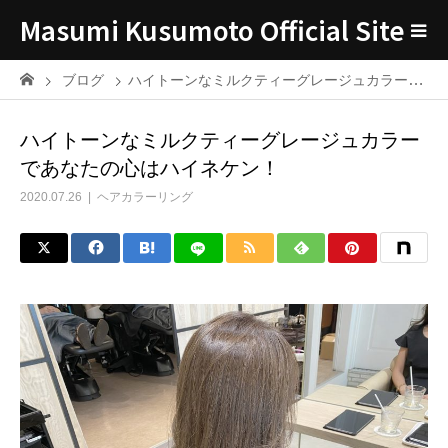
Masumi Kusumoto Official Site
ブログ
ハイトーンなミルクティーグレージュカラーであなたの心はハイネケン！
ハイトーンなミルクティーグレージュカラー
であなたの心はハイネケン！
2020.07.26
ヘアカラーリング