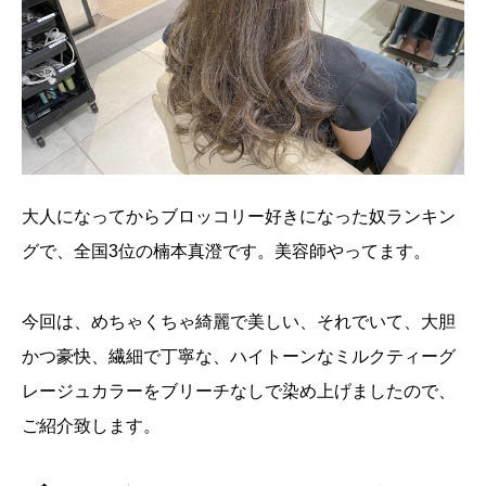
大人になってからブロッコリー好きになった奴ランキン
グで、全国3位の楠本真澄です。美容師やってます。
今回は、めちゃくちゃ綺麗で美しい、それでいて、大胆
かつ豪快、繊細で丁寧な、ハイトーンなミルクティーグ
レージュカラーをブリーチなしで染め上げましたので、
ご紹介致します。