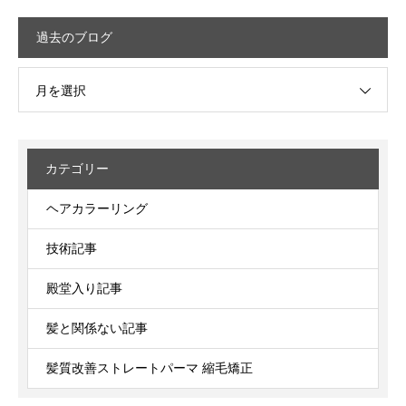
過去のブログ
月を選択
カテゴリー
ヘアカラーリング
技術記事
殿堂入り記事
髪と関係ない記事
髪質改善ストレートパーマ 縮毛矯正