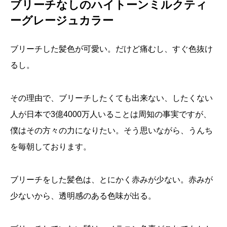
ブリーチなしのハイトーンミルクティ
ーグレージュカラー
ブリーチした髪色が可愛い。だけど痛むし、すぐ色抜け
るし。
その理由で、ブリーチしたくても出来ない、したくない
人が日本で3億4000万人いることは周知の事実ですが、
僕はその方々の力になりたい。そう思いながら、うんち
を毎朝しております。
ブリーチをした髪色は、とにかく赤みが少ない。赤みが
少ないから、透明感のある色味が出る。