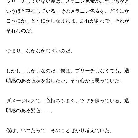
ブリーチしていない髪は、メラニン色素がこれでもかと
いうほど存在している。そのメラニン色素を、どうにか
こうにか、どうにかしなければ、あれがあれで、それが
それなのだ。
つまり、なかなかむずいのだ。
しかし、しかしなのだ。僕は、ブリーチしなくても、透
明感のある色味を出したい、そう心から思っていた。
ダメージレスで、色持ちもよく、ツヤを保っている、透
明感のある髪色、、、
僕は、いつだって、そのことばかり考えていた。