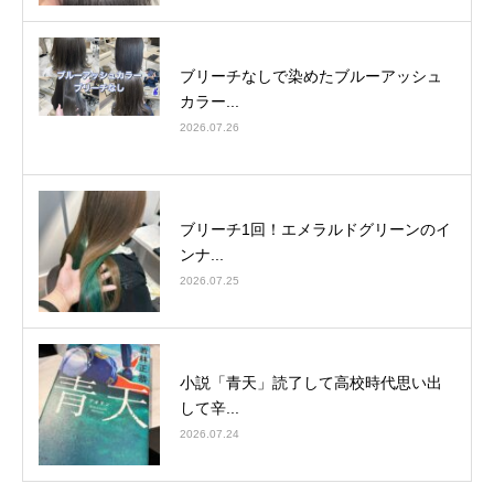
ブリーチなしで染めたブルーアッシュ
カラー...
2026.07.26
ブリーチ1回！エメラルドグリーンのイ
ンナ...
2026.07.25
小説「青天」読了して高校時代思い出
して辛...
2026.07.24