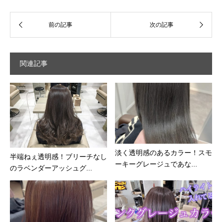
関連記事
淡く透明感のあるカラー！スモ
半端ねぇ透明感！ブリーチなし
ーキーグレージュであな...
のラベンダーアッシュグ...