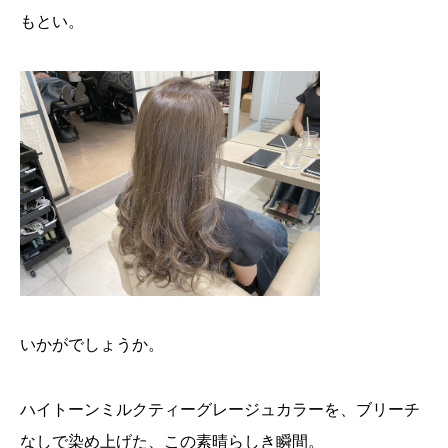
もとい。
いかがでしょうか。
ハイトーンミルクティーグレージュカラーを、ブリーチ
なしで染め上げた、この素晴らしき瞬間。