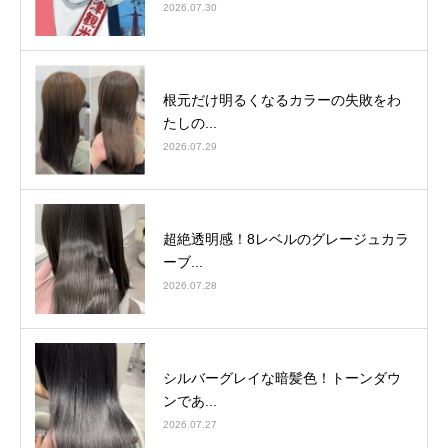
2026.07.30
根元だけ明るくなるカラーの失敗をわ
たしの...
2026.07.29
超絶透明感！8レベルのグレージュカラ
ーブ...
2026.07.28
シルバーグレイな暗髪色！トーンダウ
ンであ...
2026.07.27