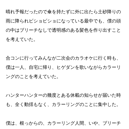
晴れ予報だったので傘を持たずに外に出たら土砂降りの
雨に降られビショビショになっている最中でも、僕の頭
の中はブリーチなしで透明感のある髪色を作り出すこと
を考えていた。
合コンに行ってみんなが二次会のカラオケに行く時も、
僕は一人、自宅に帰り、ヒゲダンを歌いながらカラーリ
ングのことを考えていた。
ハンターハンターの幾度とある休載の知らせが届いた時
も、全く動揺もなく、カラーリングのことに集中した。
僕は、根っからの、カラーリング人間、いや、ブリーチ