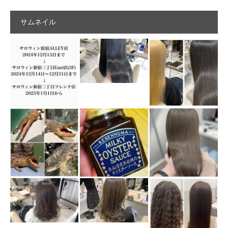
サムネイル