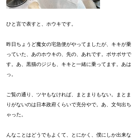
ひと言で表すと、ホウキです。
昨日ちょうど魔女の宅急便がやってましたが、キキが乗
っていた、あのホウキの、先の、あれです。ボサボサで
す。あ、黒猫のジジも、キキと一緒に乗ってます。あは
っ。
ご覧の通り、ツヤもなければ、まとまりもない。まとま
りがないのは日本政府くらいで充分やで。あ、文句出ち
ゃった。
んなことはどうでもよくて、とにかく、僕にしか出来な