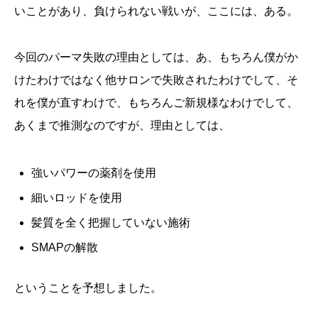
いことがあり、負けられない戦いが、ここには、ある。
今回のパーマ失敗の理由としては、あ、もちろん僕がか
けたわけではなく他サロンで失敗されたわけでして、そ
れを僕が直すわけで、もちろんご新規様なわけでして、
あくまで推測なのですが、理由としては、
強いパワーの薬剤を使用
細いロッドを使用
髪質を全く把握していない施術
SMAPの解散
ということを予想しました。