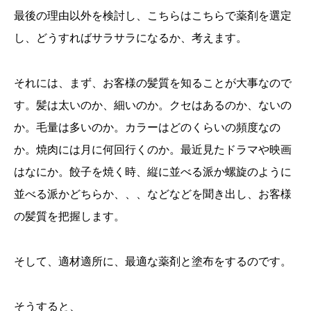
最後の理由以外を検討し、こちらはこちらで薬剤を選定
し、どうすればサラサラになるか、考えます。
それには、まず、お客様の髪質を知ることが大事なので
す。髪は太いのか、細いのか。クセはあるのか、ないの
か。毛量は多いのか。カラーはどのくらいの頻度なの
か。焼肉には月に何回行くのか。最近見たドラマや映画
はなにか。餃子を焼く時、縦に並べる派か螺旋のように
並べる派かどちらか、、、などなどを聞き出し、お客様
の髪質を把握します。
そして、適材適所に、最適な薬剤と塗布をするのです。
そうすると、