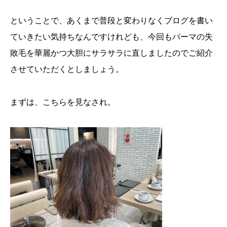
ということで、あくまで普段と変わりなくブログを書い
ていきたい気持ちなんですけれども、今回もパーマの失
敗毛を華麗かつ大胆にサラサラに直しましたのでご紹介
させていただくとしましょう。
まずは、こちらを見なされ。