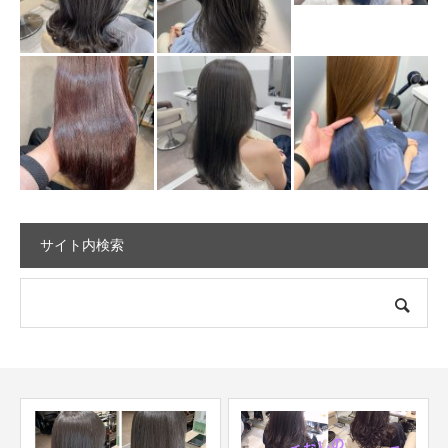
サイト内検索