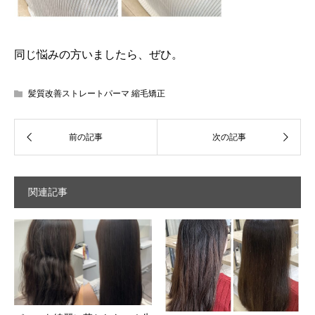
同じ悩みの方いましたら、ぜひ。
髪質改善ストレートパーマ 縮毛矯正
関連記事