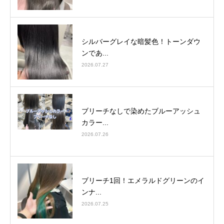
シルバーグレイな暗髪色！トーンダウ
ンであ...
2026.07.27
ブリーチなしで染めたブルーアッシュ
カラー...
2026.07.26
ブリーチ1回！エメラルドグリーンのイ
ンナ...
2026.07.25