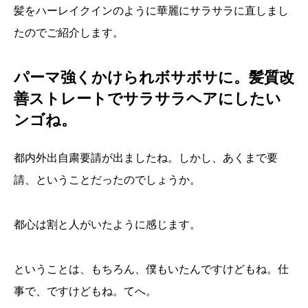
髪をハーレイクインのように華麗にサラサラに直しまし
たのでご紹介します。
パーマ強くかけられボサボサに。髪質改
善ストレートでサラサラヘアにしたい
ンゴね。
都内外出自粛要請が出ましたね。しかし、あくまで要
請、ということだったのでしょうか。
都心は割と人がいたように感じます。
ということは、もちろん、僕もいたんですけどもね。仕
事で、ですけどもね。てへ。