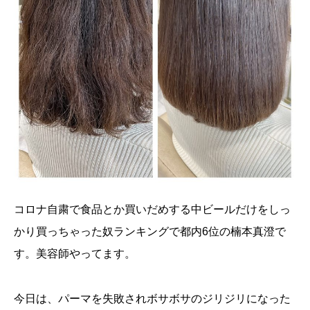
コロナ自粛で食品とか買いだめする中ビールだけをしっ
かり買っちゃった奴ランキングで都内6位の楠本真澄で
す。美容師やってます。
今日は、パーマを失敗されボサボサのジリジリになった