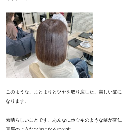
このような、まとまりとツヤを取り戻した、美しい髪に
なります。
素晴らしいことです。あんなにホウキのような髪が杏仁
豆腐のようなツヤになるのです。