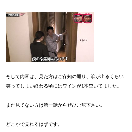
そして内容は、見た方はご存知の通り、涙が出るくらい
笑ってしまい終わる頃にはワインが1本空いてました。
まだ見てない方は第一話からぜひご覧下さい。
どこかで見れるはずです。