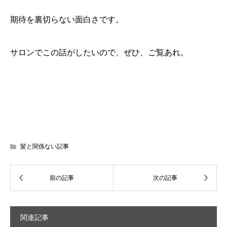
期待を裏切らない面白さです。
サロンでこの話がしたいので、ぜひ、ご覧あれ。
髪と関係ない記事
関連記事