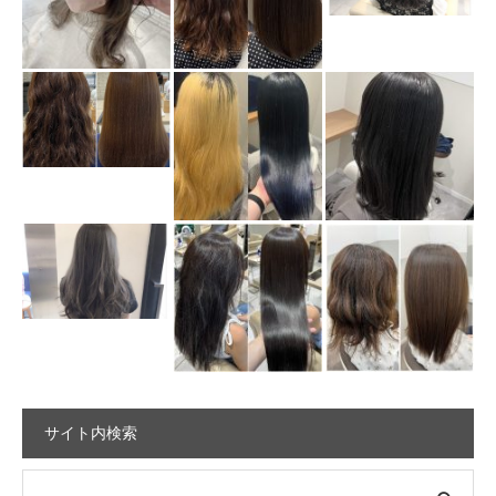
サイト内検索