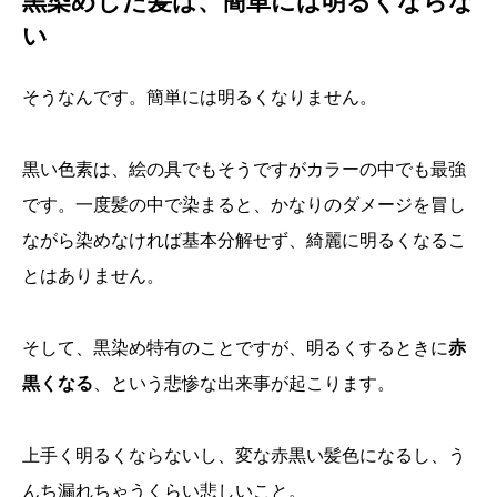
黒染めした髪は、簡単には明るくならな
い
そうなんです。簡単には明るくなりません。
黒い色素は、絵の具でもそうですがカラーの中でも最強
です。一度髪の中で染まると、かなりのダメージを冒し
ながら染めなければ基本分解せず、綺麗に明るくなるこ
とはありません。
そして、黒染め特有のことですが、明るくするときに
赤
黒くなる
、という悲惨な出来事が起こります。
上手く明るくならないし、変な赤黒い髪色になるし、う
んち漏れちゃうくらい悲しいこと。