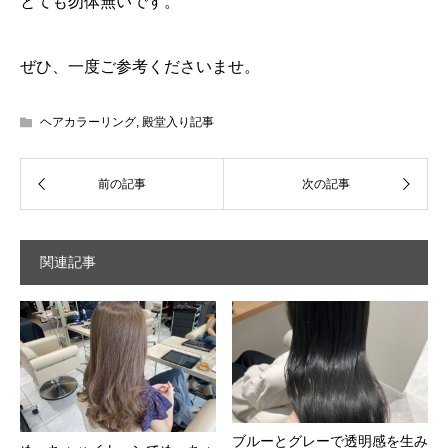
とても勿体無いです。
ぜひ、一度ご参考くださいませ。
ヘアカラーリング
,
殿堂入り記事
関連記事
ブルーとグレーで透明感を生み