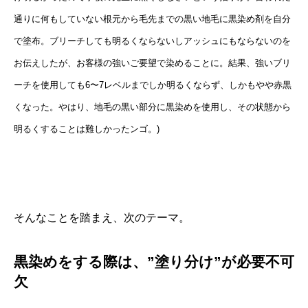
通りに何もしていない根元から毛先までの黒い地毛に黒染め剤を自分
で塗布。ブリーチしても明るくならないしアッシュにもならないのを
お伝えしたが、お客様の強いご要望で染めることに。結果、強いブリ
ーチを使用しても6〜7レベルまでしか明るくならず、しかもやや赤黒
くなった。やはり、地毛の黒い部分に黒染めを使用し、その状態から
明るくすることは難しかったンゴ。)
そんなことを踏まえ、次のテーマ。
黒染めをする際は、”塗り分け”が必要不可
欠