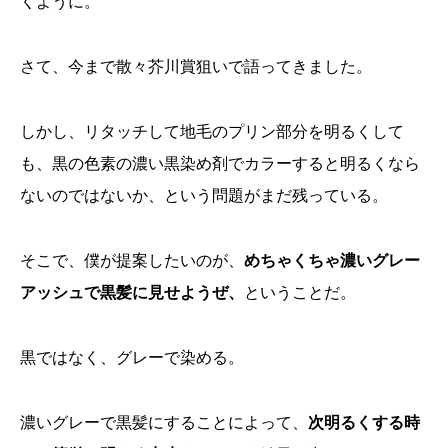
くように。
さて、今まで散々芥川賞狙いで語ってきました。
しかし、リタッチして地毛のプリン部分を明るくして
も、黒の色素の濃い黒染め剤でカラーすると明るくなら
ないのではないか、という問題がまだ残っている。
そこで、僕が提案したいのが、
めちゃくちゃ濃いグレー
アッシュで黒髪に見せようぜ、
ということだ。
黒ではなく、グレーで染める。
濃いグレーで黒髪にすることによって、
次明るくする時