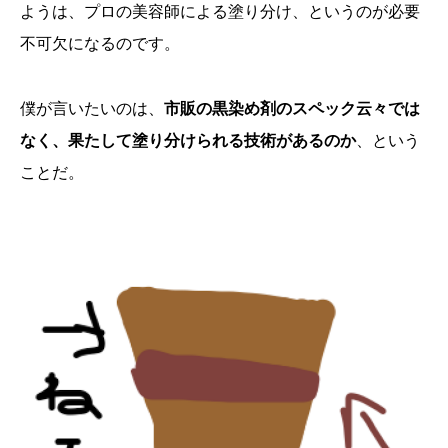
ようは、プロの美容師による塗り分け、というのが必要
不可欠になるのです。
僕が言いたいのは、
市販の黒染め剤のスペック云々では
なく、果たして塗り分けられる技術があるのか
、という
ことだ。