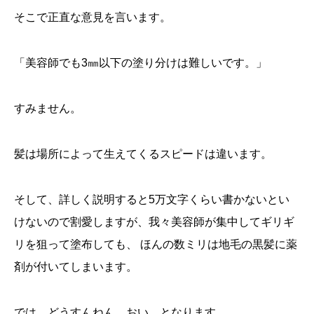
そこで正直な意見を言います。
「美容師でも3㎜以下の塗り分けは難しいです。」
すみません。
髪は場所によって生えてくるスピードは違います。
そして、詳しく説明すると5万文字くらい書かないとい
けないので割愛しますが、我々美容師が集中してギリギ
リを狙って塗布しても、 ほんの数ミリは地毛の黒髪に薬
剤が付いてしまいます。
では、どうすんねん、おい、となります。