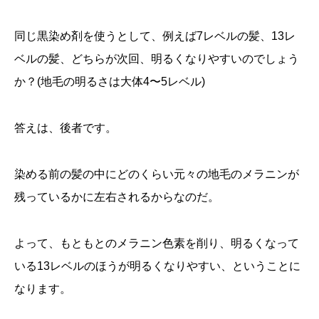
同じ黒染め剤を使うとして、例えば7レベルの髪、13レ
ベルの髪、どちらが次回、明るくなりやすいのでしょう
か？(地毛の明るさは大体4〜5レベル)
答えは、後者です。
染める前の髪の中にどのくらい元々の地毛のメラニンが
残っているかに左右されるからなのだ。
よって、もともとのメラニン色素を削り、明るくなって
いる13レベルのほうが明るくなりやすい、ということに
なります。