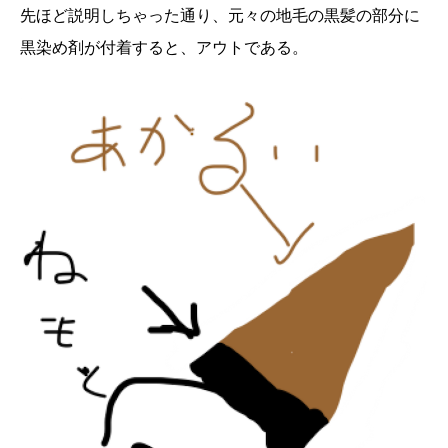
先ほど説明しちゃった通り、元々の地毛の黒髪の部分に
黒染め剤が付着すると、アウトである。