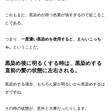
これもまた、黒染めが持つ色素が強すぎるので起こるこ
とである。
つまり、
一度濃い黒染めを使用すると、えらいこっち
ゃ。
ということだ。
黒染め後に明るくする時は、黒染めする
直前の髪の状態に左右される。
黒染めする場合、もちろん髪が明るいから黒染めするは
ずですね。
その時の状態が、意外と大事だったりします。