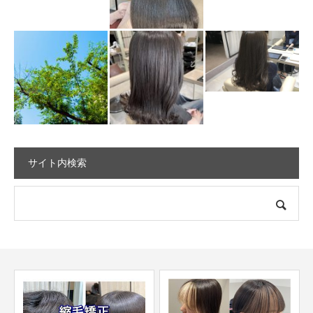
サイト内検索