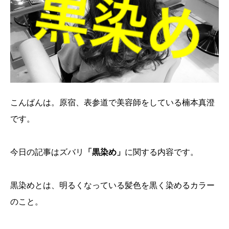
こんばんは。原宿、表参道で美容師をしている楠本真澄
です。
今日の記事はズバリ
「黒染め」
に関する内容です。
黒染めとは、明るくなっている髪色を黒く染めるカラー
のこと。