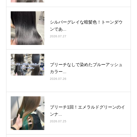
シルバーグレイな暗髪色！トーンダウ
ンであ...
2026.07.27
ブリーチなしで染めたブルーアッシュ
カラー...
2026.07.26
ブリーチ1回！エメラルドグリーンのイ
ンナ...
2026.07.25