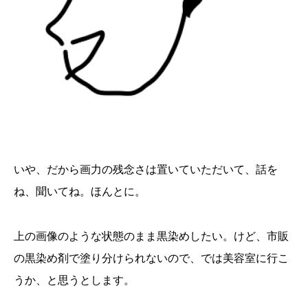
いや、だから画力の残念さは置いていただいて、話を
ね、聞いてね。ほんとに。
上の画像のような状態のまま黒染めしたい。けど、市販
の黒染め剤で塗り分けられないので、では美容室に行こ
うか、と思うとします。