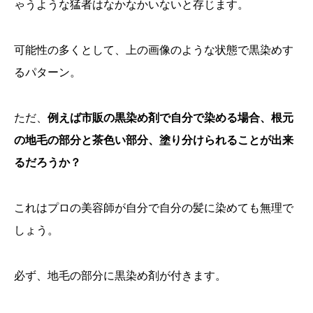
ゃうような猛者はなかなかいないと存じます。
可能性の多くとして、上の画像のような状態で黒染めす
るパターン。
ただ、
例えば市販の黒染め剤で自分で染める場合、根元
の地毛の部分と茶色い部分、塗り分けられることが出来
るだろうか？
これはプロの美容師が自分で自分の髪に染めても無理で
しょう。
必ず、地毛の部分に黒染め剤が付きます。