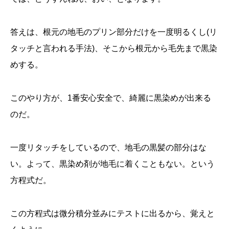
答えは、根元の地毛のプリン部分だけを一度明るくし(リ
タッチと言われる手法)、そこから根元から毛先まで黒染
めする。
このやり方が、1番安心安全で、綺麗に黒染めが出来る
のだ。
一度リタッチをしているので、地毛の黒髪の部分はな
い。よって、黒染め剤が地毛に着くこともない。という
方程式だ。
この方程式は微分積分並みにテストに出るから、覚えと